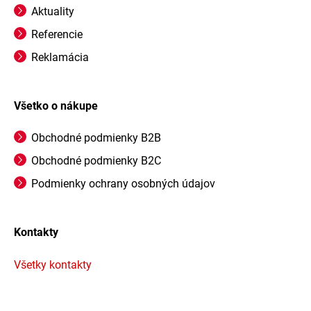
Aktuality
Referencie
Reklamácia
Všetko o nákupe
Obchodné podmienky B2B
Obchodné podmienky B2C
Podmienky ochrany osobných údajov
Kontakty
Všetky kontakty