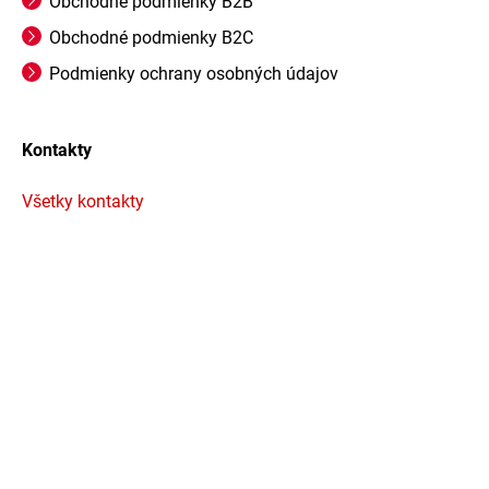
Obchodné podmienky B2B
Obchodné podmienky B2C
Podmienky ochrany osobných údajov
Kontakty
Všetky kontakty