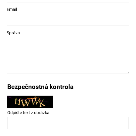
Email
Správa
Bezpečnostná kontrola
Odpíšte text z obrázka