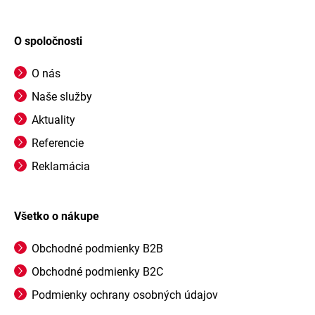
O spoločnosti
O nás
Naše služby
Aktuality
Referencie
Reklamácia
Všetko o nákupe
Obchodné podmienky B2B
Obchodné podmienky B2C
Podmienky ochrany osobných údajov