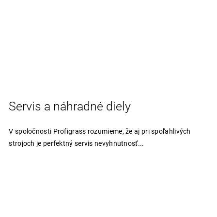
Servis a náhradné diely
V spoločnosti Profigrass rozumieme, že aj pri spoľahlivých
strojoch je perfektný servis nevyhnutnosť...