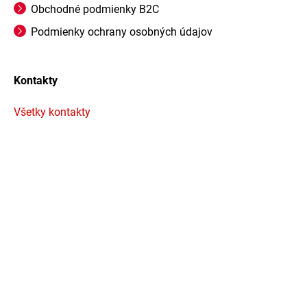
Obchodné podmienky B2C
Podmienky ochrany osobných údajov
Kontakty
Všetky kontakty