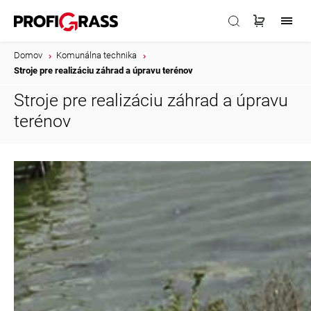
Domov
/
Komunálna technika
/
Stroje pre realizáciu záhrad a úpravu terénov
Stroje pre realizáciu záhrad a úpravu
terénov