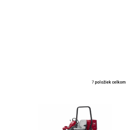
7
položiek celkom