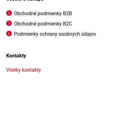
Obchodné podmienky B2B
Obchodné podmienky B2C
Podmienky ochrany osobných údajov
Kontakty
Všetky kontakty