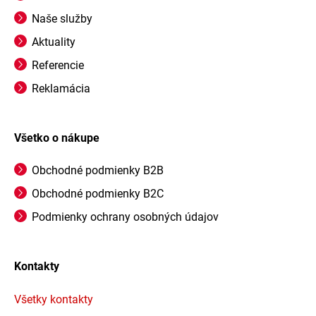
Naše služby
Aktuality
Referencie
Reklamácia
Všetko o nákupe
Obchodné podmienky B2B
Obchodné podmienky B2C
Podmienky ochrany osobných údajov
Kontakty
Všetky kontakty