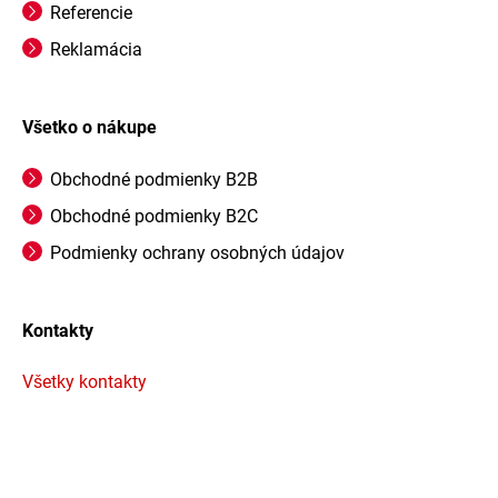
Referencie
Reklamácia
Všetko o nákupe
Obchodné podmienky B2B
Obchodné podmienky B2C
Podmienky ochrany osobných údajov
Kontakty
Všetky kontakty