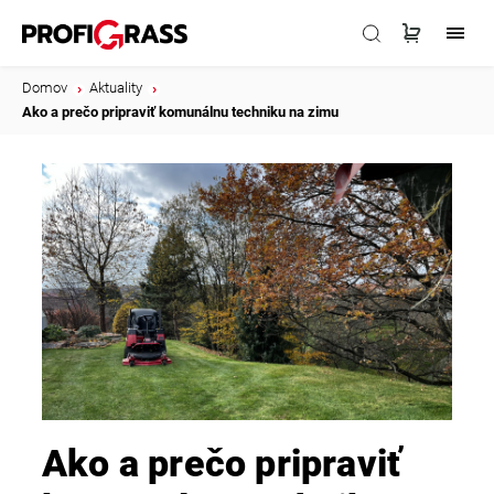
Domov
/
Aktuality
/
Ako a prečo pripraviť komunálnu techniku na zimu
Ako a prečo pripraviť