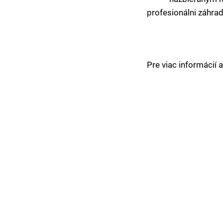
profesionálni záhrad
Pre viac informácií 