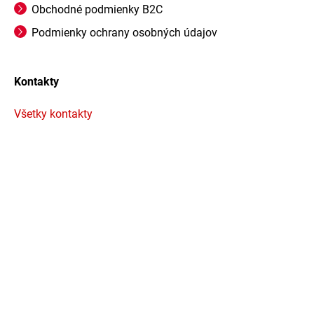
Obchodné podmienky B2C
Podmienky ochrany osobných údajov
Kontakty
Všetky kontakty