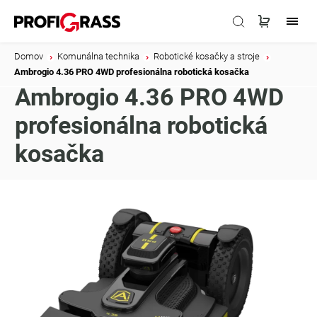
Domov
/
Komunálna technika
/
Robotické kosačky a stroje
/
Ambrogio 4.36 PRO 4WD profesionálna robotická kosačka
Ambrogio 4.36 PRO 4WD
profesionálna robotická
kosačka