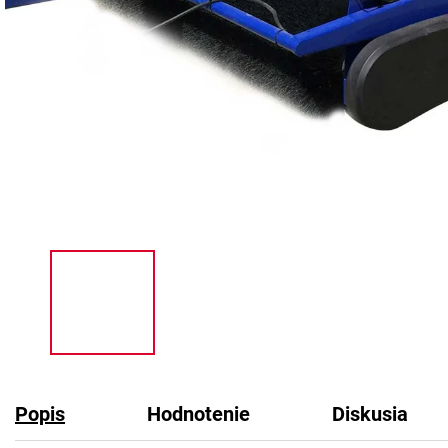
Popis
Hodnotenie
Diskusia