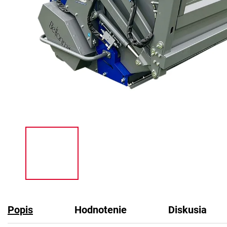
Popis
Hodnotenie
Diskusia