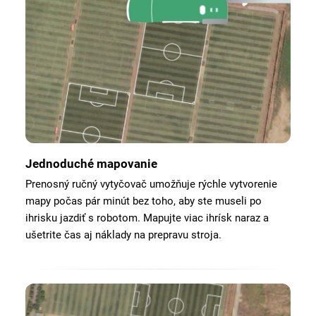
Jednoduché mapovanie
Prenosný ručný vytyčovač umožňuje rýchle vytvorenie
mapy počas pár minút bez toho, aby ste museli po
ihrisku jazdiť s robotom. Mapujte viac ihrísk naraz a
ušetrite čas aj náklady na prepravu stroja.