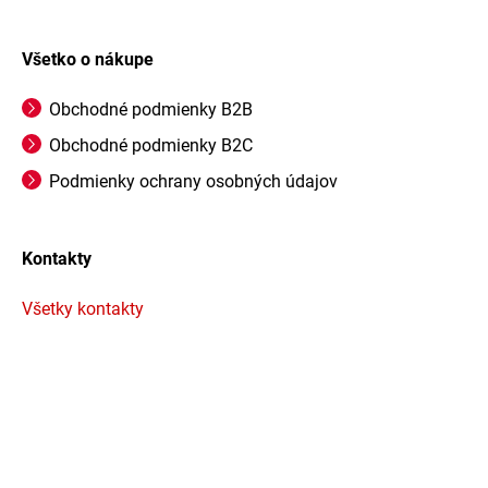
Všetko o nákupe
Obchodné podmienky B2B
Obchodné podmienky B2C
Podmienky ochrany osobných údajov
Kontakty
Všetky kontakty