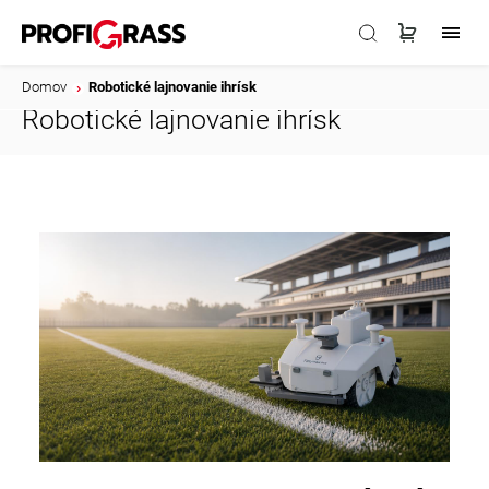
Domov
/
Robotické lajnovanie ihrísk
Robotické lajnovanie ihrísk