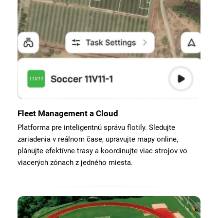
Fleet Management a Cloud
Platforma pre inteligentnú správu flotily. Sledujte
zariadenia v reálnom čase, upravujte mapy online,
plánujte efektívne trasy a koordinujte viac strojov vo
viacerých zónach z jedného miesta.