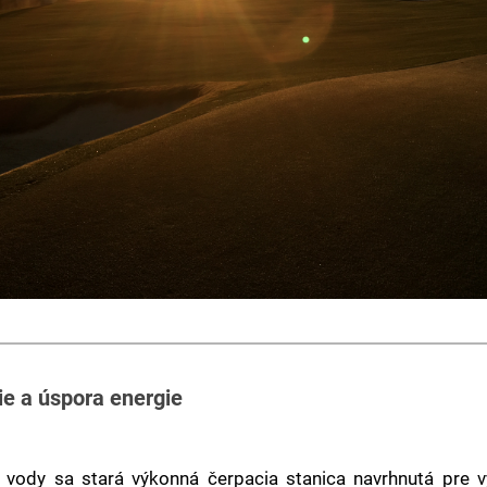
ie a úspora energie
 vody sa stará výkonná čerpacia stanica navrhnutá pre 