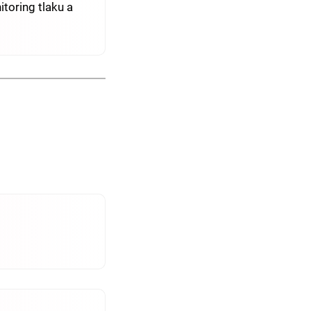
toring tlaku a