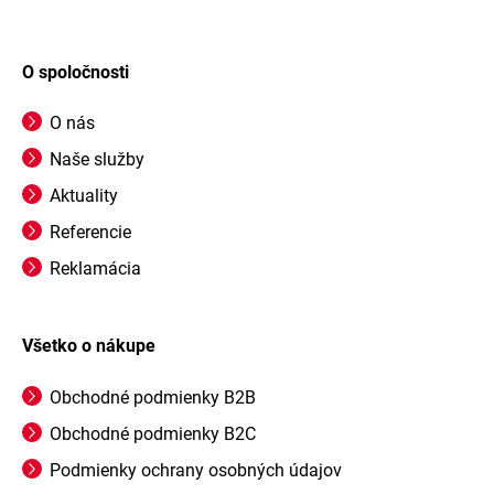
O spoločnosti
O nás
Naše služby
Aktuality
Referencie
Reklamácia
Všetko o nákupe
Obchodné podmienky B2B
Obchodné podmienky B2C
Podmienky ochrany osobných údajov