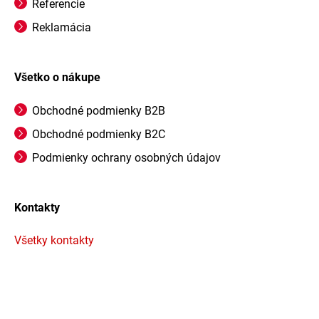
Referencie
Reklamácia
Všetko o nákupe
Obchodné podmienky B2B
Obchodné podmienky B2C
Podmienky ochrany osobných údajov
Kontakty
Všetky kontakty