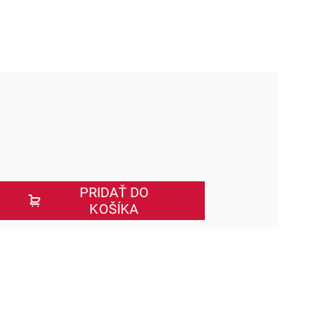
PRIDAŤ DO
KOŠÍKA