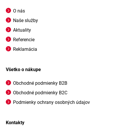
O nás
Naše služby
Aktuality
Referencie
Reklamácia
Všetko o nákupe
Obchodné podmienky B2B
Obchodné podmienky B2C
Podmienky ochrany osobných údajov
Kontakty