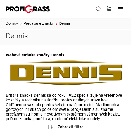
Domov
/
Predávané značky
/
Dennis
Dennis
Webová stránka značky:
Dennis
Britská značka Dennis sa od roku 1922 špecializuje na vretenové
kosačky a techniku na údržbu profesionálnych trávnikov.
Obľúbenou sa stala predovšetkým na športových štadiónoch a
golfových ihriskách po celom svete. Stroje Dennis sú známe
precíznym strihom a inovatívnym systémom výmenných kaziet,
pričom značka ponúka aj moderné elektrické modely.