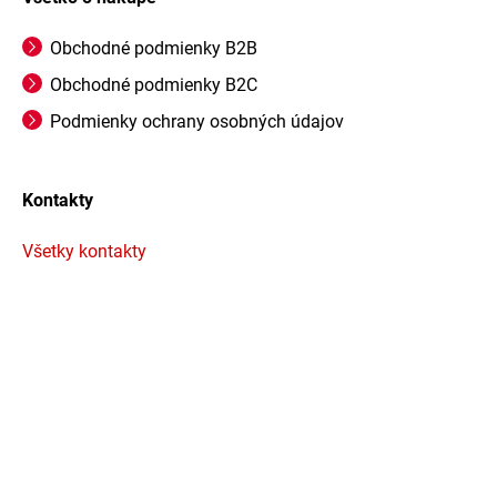
Obchodné podmienky B2B
Obchodné podmienky B2C
Podmienky ochrany osobných údajov
Kontakty
Všetky kontakty